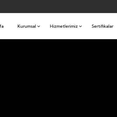
fa
Kurumsal
Hizmetlerimiz
Sertifikalar