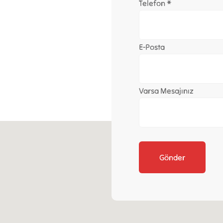
Telefon *
E-Posta
Varsa Mesajınız