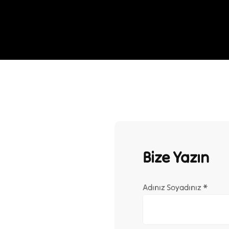
Bize Yazın
Adınız Soyadınız *