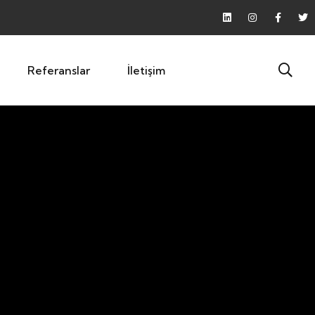
Referanslar
İletişim